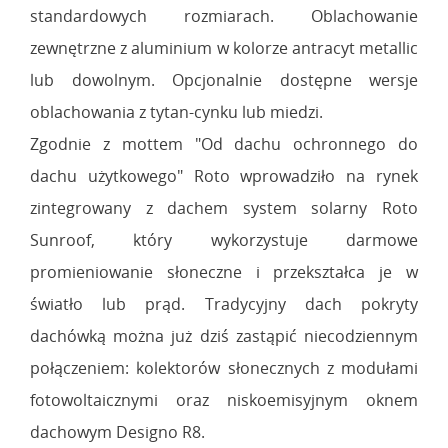
standardowych rozmiarach. Oblachowanie
zewnętrzne z aluminium w kolorze antracyt metallic
lub dowolnym. Opcjonalnie dostępne wersje
oblachowania z tytan-cynku lub miedzi.
Zgodnie z mottem "Od dachu ochronnego do
dachu użytkowego" Roto wprowadziło na rynek
zintegrowany z dachem system solarny Roto
Sunroof, który wykorzystuje darmowe
promieniowanie słoneczne i przekształca je w
światło lub prąd. Tradycyjny dach pokryty
dachówką można już dziś zastąpić niecodziennym
połączeniem: kolektorów słonecznych z modułami
fotowoltaicznymi oraz niskoemisyjnym oknem
dachowym Designo R8.