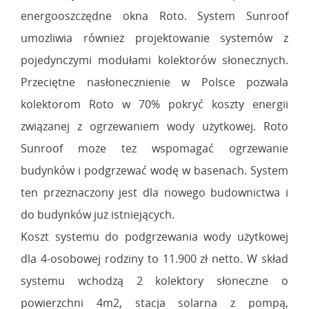
energooszczędne okna Roto. System Sunroof
umozliwia również projektowanie systemów z
pojedynczymi modułami kolektorów słonecznych.
Przeciętne nasłonecznienie w Polsce pozwala
kolektorom Roto w 70% pokryć koszty energii
związanej z ogrzewaniem wody użytkowej. Roto
Sunroof może tez wspomagać ogrzewanie
budynków i podgrzewać wodę w basenach. System
ten przeznaczony jest dla nowego budownictwa i
do budynków już istniejących.
Koszt systemu do podgrzewania wody użytkowej
dla 4-osobowej rodziny to 11.900 zł netto. W skład
systemu wchodzą 2 kolektory słoneczne o
powierzchni 4m2, stacja solarna z pompą,