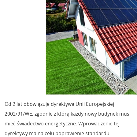
Od 2 lat obowiązuje dyrektywa Unii Europejskiej
2002/91/WE, zgodnie z którą każdy nowy budynek musi
mieć świadectwo energetyczne. Wprowadzenie tej
dyrektywy ma na celu poprawienie standardu