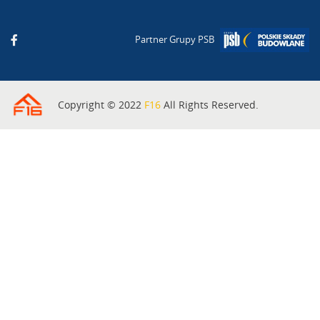
Partner Grupy PSB
Copyright © 2022
F16
All Rights Reserved.