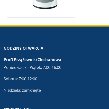
GODZINY OTWARCIA
Profi Przążewo k/Ciechanowa
Poniedziałek - Piątek: 7:00-16:00
Sobota: 7:00-12:00
Niedziela: zamknięte