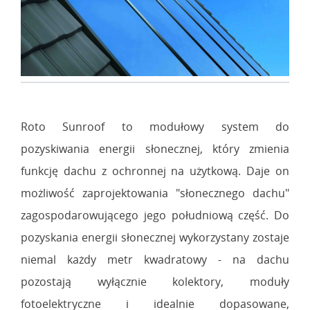
Roto Sunroof to modułowy system do
pozyskiwania energii słonecznej, który zmienia
funkcję dachu z ochronnej na użytkową. Daje on
możliwość zaprojektowania "słonecznego dachu"
zagospodarowującego jego południową część. Do
pozyskania energii słonecznej wykorzystany zostaje
niemal każdy metr kwadratowy - na dachu
pozostają wyłącznie kolektory, moduły
fotoelektryczne i idealnie dopasowane,