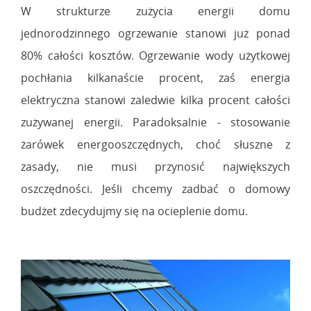
W strukturze zużycia energii domu
jednorodzinnego ogrzewanie stanowi już ponad
80% całości kosztów. Ogrzewanie wody użytkowej
pochłania kilkanaście procent, zaś energia
elektryczna stanowi zaledwie kilka procent całości
zużywanej energii. Paradoksalnie - stosowanie
żarówek energooszczędnych, choć słuszne z
zasady, nie musi przynosić największych
oszczędności. Jeśli chcemy zadbać o domowy
budżet zdecydujmy się na ocieplenie domu.