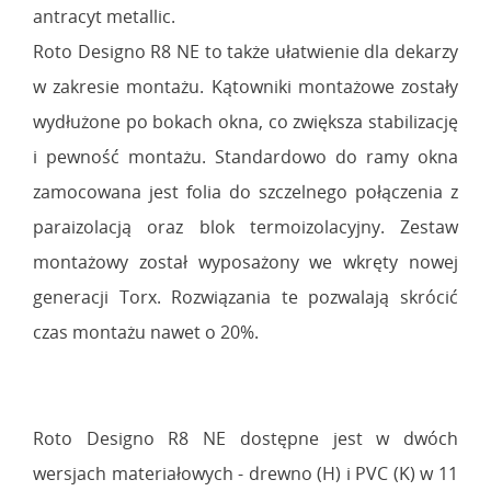
antracyt metallic.
Roto Designo R8 NE to także ułatwienie dla dekarzy
w zakresie montażu. Kątowniki montażowe zostały
wydłużone po bokach okna, co zwiększa stabilizację
i pewność montażu. Standardowo do ramy okna
zamocowana jest folia do szczelnego połączenia z
paraizolacją oraz blok termoizolacyjny. Zestaw
montażowy został wyposażony we wkręty nowej
generacji Torx. Rozwiązania te pozwalają skrócić
czas montażu nawet o 20%.
Roto Designo R8 NE dostępne jest w dwóch
wersjach materiałowych - drewno (H) i PVC (K) w 11