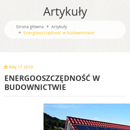
Artykuły
Strona główna
Artykuły
Energooszczędność w budownictwie
MAJ 17 2010
ENERGOOSZCZĘDNOŚĆ W
BUDOWNICTWIE