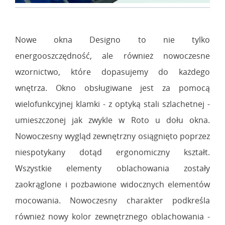
Nowe okna Designo to nie tylko
energooszczędność, ale również nowoczesne
wzornictwo, które dopasujemy do każdego
wnętrza. Okno obsługiwane jest za pomocą
wielofunkcyjnej klamki - z optyką stali szlachetnej -
umieszczonej jak zwykle w Roto u dołu okna.
Nowoczesny wygląd zewnętrzny osiągnięto poprzez
niespotykany dotąd ergonomiczny kształt.
Wszystkie elementy oblachowania zostały
zaokrąglone i pozbawione widocznych elementów
mocowania. Nowoczesny charakter podkreśla
również nowy kolor zewnętrznego oblachowania -