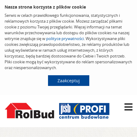
Nasza strona korzysta z plików cookie
Serwis w celach prawidłowego funkcjonowania, statystycznych i
reklamowych korzysta z plików cookie. Możesz zarządzać plikami
cookie z poziomu Twojej przeglądarki. Więcej informacji na temat
warunków przechowywania lub dostępu do plików cookies na naszej
witrynie znajduje się w
polityce prywatności
. Wykorzystywane pliki
cookies zwiększają prawdopodobieństwo, że reklamy produktów lub
usług wyświetlane w ramach usług internetowych, z których
korzystasz, będą bardziej dostosowane do Ciebie i Twoich potrzeb.
Pliki cookie mogą być wykorzystywane do reklam spersonalizowanych
oraz niespersonalizowanych.
Zaakceptuj