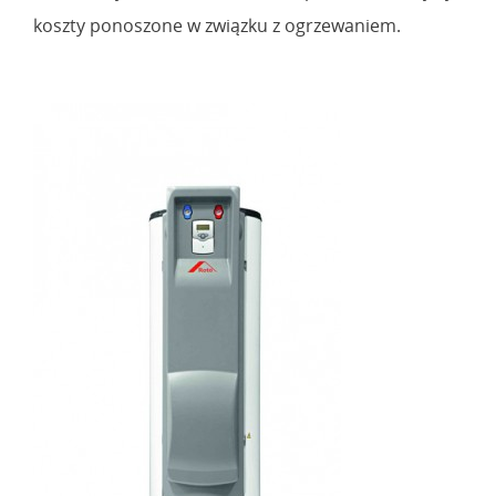
koszty ponoszone w związku z ogrzewaniem.