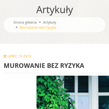
Artykuły
Strona główna
Artykuły
Murowanie bez ryzyka
LIPIEC 15 2010
MUROWANIE BEZ RYZYKA