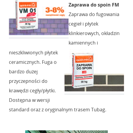
Zaprawa do spoin FM
Zaprawa do fugowania
cegieł i płytek
klinkierowych, okładzin
kamiennych i
nieszkliwionych płytek
ceramicznych. Fuga o
bardzo dużej
przyczepności do
krawędzi cegły/płytki.
Dostępna w wersji
standard oraz z oryginalnym trasem Tubag.