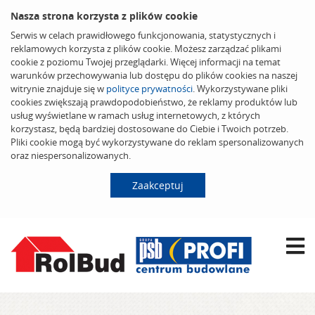
Nasza strona korzysta z plików cookie
Serwis w celach prawidłowego funkcjonowania, statystycznych i
reklamowych korzysta z plików cookie. Możesz zarządzać plikami
cookie z poziomu Twojej przeglądarki. Więcej informacji na temat
warunków przechowywania lub dostępu do plików cookies na naszej
witrynie znajduje się w
polityce prywatności
. Wykorzystywane pliki
cookies zwiększają prawdopodobieństwo, że reklamy produktów lub
usług wyświetlane w ramach usług internetowych, z których
korzystasz, będą bardziej dostosowane do Ciebie i Twoich potrzeb.
Pliki cookie mogą być wykorzystywane do reklam spersonalizowanych
oraz niespersonalizowanych.
Zaakceptuj