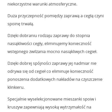
niekorzystne warunki atmosferyczne.
Duża przyczepność pomiędzy zaprawą a cegłą czyni
spoinę trwałą.
Dzięki dobraniu rodzaju zaprawy do stopnia
nasiąkliwości cegły, eliminujemy konieczność
wstępnego zwilżania mocno nasiąkliwych cegieł.
Dzięki dobrej spójności zaprawy jej nadmiar nie
odrywa się od cegieł co eliminuje konieczność
ponoszenia dodatkowych nakładów na czyszczenie
klinkieru.
Specjalnie wyselekcjonowane mieszanki spoiw i
kruszyw zapewniają wysoką wytrzymałość na