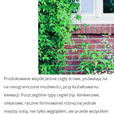
Produkowane współcześnie cegły licowe, pozwalają na
na nieograniczone możliwości, przy kształtowaniu
elewacji. Poszczególne typy cegieł (np. klinkierowe,
silikatowe, ręcznie formowane) różnią się jednak
między sobą, nie tylko wyglądem, ale przede wszystkim