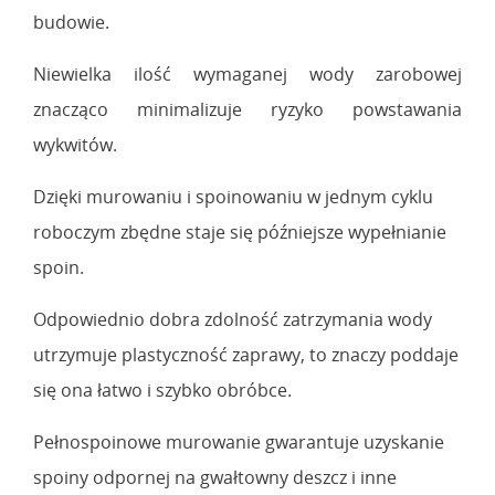
budowie.
Niewielka ilość wymaganej wody zarobowej
znacząco minimalizuje ryzyko powstawania
wykwitów.
Dzięki murowaniu i spoinowaniu w jednym cyklu
roboczym zbędne staje się późniejsze wypełnianie
spoin.
Odpowiednio dobra zdolność zatrzymania wody
utrzymuje plastyczność zaprawy, to znaczy poddaje
się ona łatwo i szybko obróbce.
Pełnospoinowe murowanie gwarantuje uzyskanie
spoiny odpornej na gwałtowny deszcz i inne