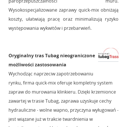
paroprzepuszczalności muru.
Wysokospecjalizowane zaprawy quick-mix obniżają
koszty, ułatwiają pracę oraz minimalizują ryzyko
występowania wykwitów i przebarwień.
Oryginalny tras Tubag nieograniczone
możliwości zastosowania
Wychodząc naprzeciw zapotrzebowaniu
rynku, firma quick-mix oferuje kompletny system
zapraw do murowania klinkieru. Dzięki krzemionce
zawartej w trasie Tubag, zaprawa uzyskuje cechy
hydrauliczne - wolne wapno, przyczyna wyługowań -
jest wiązane już w trakcie twardnienia w