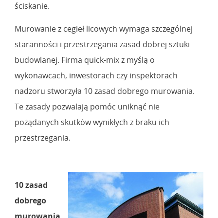
ściskanie.
Murowanie z cegieł licowych wymaga szczególnej
staranności i przestrzegania zasad dobrej sztuki
budowlanej. Firma quick-mix z myślą o
wykonawcach, inwestorach czy inspektorach
nadzoru stworzyła 10 zasad dobrego murowania.
Te zasady pozwalają pomóc uniknąć nie
pożądanych skutków wynikłych z braku ich
przestrzegania.
10 zasad
dobrego
murowania