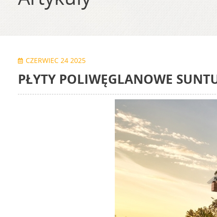
CZERWIEC 24 2025
PŁYTY POLIWĘGLANOWE SUNTU