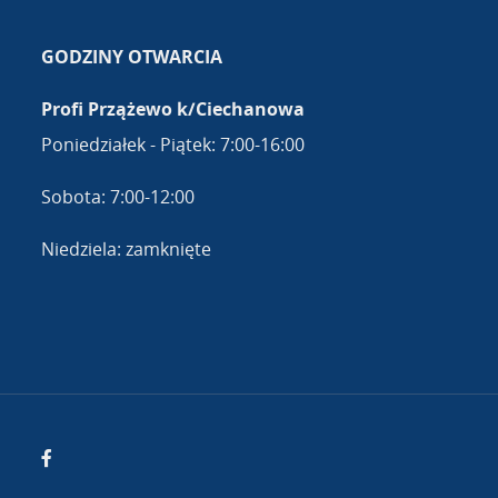
GODZINY OTWARCIA
Profi Przążewo k/Ciechanowa
Poniedziałek - Piątek: 7:00-16:00
Sobota: 7:00-12:00
Niedziela: zamknięte