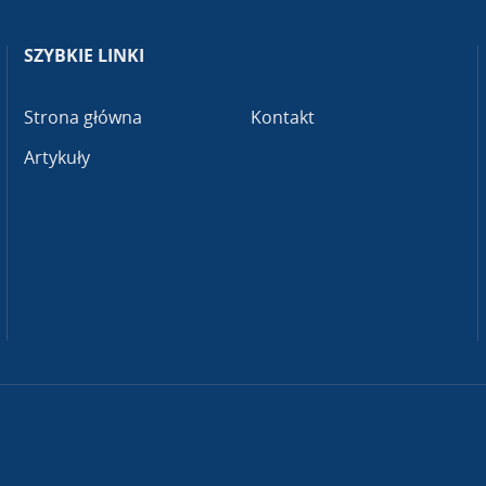
SZYBKIE LINKI
Strona główna
Kontakt
Artykuły