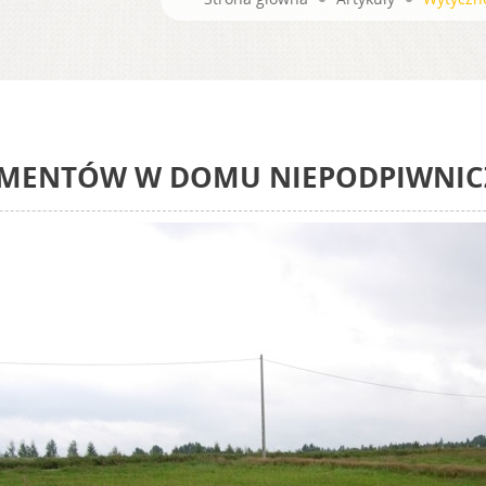
DAMENTÓW W DOMU NIEPODPIWNI