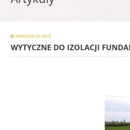
KWIECIEŃ 29 2010
WYTYCZNE DO IZOLACJI FUN