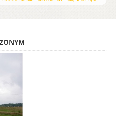
CZONYM